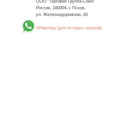
ООО "Торговая Группа Союз"
Россия, 180004, г. Псков,
ул. Железнодорожная, 43
WhatsApp (для оптовых заказов)