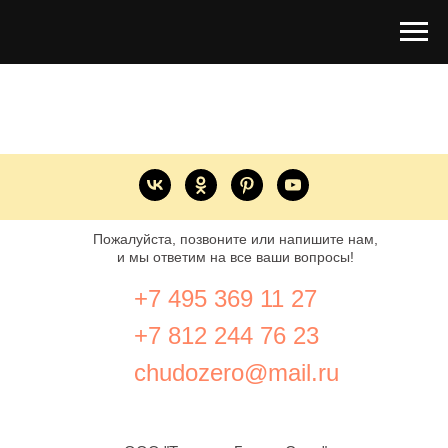
Пожалуйста, позвоните или напишите нам,
и мы ответим на все ваши вопросы!
+7 495 369 11 27
+7 812 244 76 23
chudozero@mail.ru